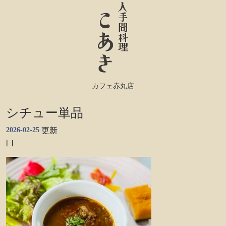
カフェ赤丸店
シチュー単品
2026-02-25
更新
[ ]