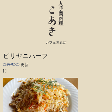
カフェ赤丸店
ビリヤニハーフ
2026-02-25
更新
[ ]