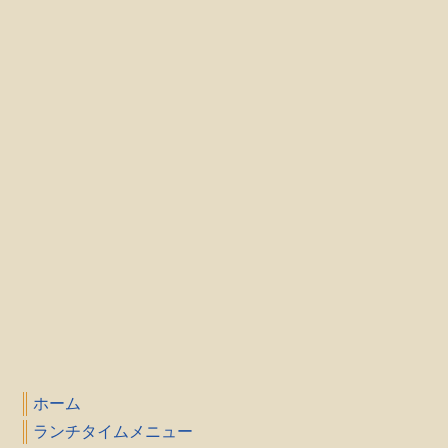
ホーム
ランチタイムメニュー