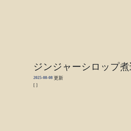
ジンジャーシロップ煮
2025-08-08
更新
[ ]