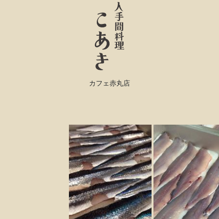
カフェ赤丸店