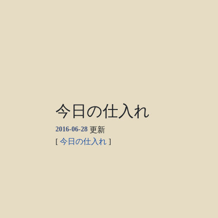
今日の仕入れ
2016-06-28
更新
[
今日の仕入れ
]