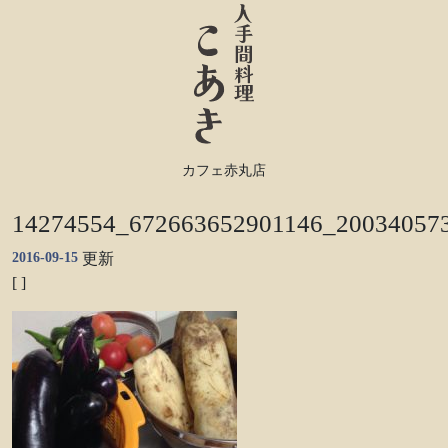
カフェ赤丸店
14274554_672663652901146_20034057
2016-09-15
更新
[ ]