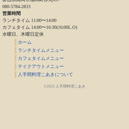
080-5784-2833
営業時間
ランチタイム 11:00〜14:00
カフェタイム 14:00〜16:30(16:00L.O)
水曜日、木曜日定休
ホーム
ランチタイムメニュー
カフェタイムメニュー
テイクアウトメニュー
人手間料理こあきについて
©2025 人手間料理こあき