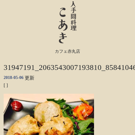
カフェ赤丸店
31947191_2063543007193810_8584104
2018-05-06
更新
[ ]