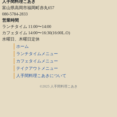
人手間料理こあき
富山県高岡市福岡町赤丸657
080-5784-2833
営業時間
ランチタイム 11:00〜14:00
カフェタイム 14:00〜16:30(16:00L.O)
水曜日、木曜日定休
ホーム
ランチタイムメニュー
カフェタイムメニュー
テイクアウトメニュー
人手間料理こあきについて
©2025 人手間料理こあき