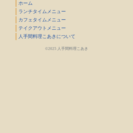
ホーム
ランチタイムメニュー
カフェタイムメニュー
テイクアウトメニュー
人手間料理こあきについて
©2025 人手間料理こあき