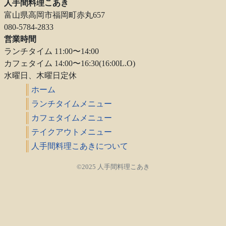
人手間料理こあき
富山県高岡市福岡町赤丸657
080-5784-2833
営業時間
ランチタイム 11:00〜14:00
カフェタイム 14:00〜16:30(16:00L.O)
水曜日、木曜日定休
ホーム
ランチタイムメニュー
カフェタイムメニュー
テイクアウトメニュー
人手間料理こあきについて
©2025 人手間料理こあき