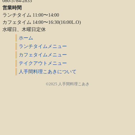
080-5784-2833
営業時間
ランチタイム 11:00〜14:00
カフェタイム 14:00〜16:30(16:00L.O)
水曜日、木曜日定休
ホーム
ランチタイムメニュー
カフェタイムメニュー
テイクアウトメニュー
人手間料理こあきについて
©2025 人手間料理こあき