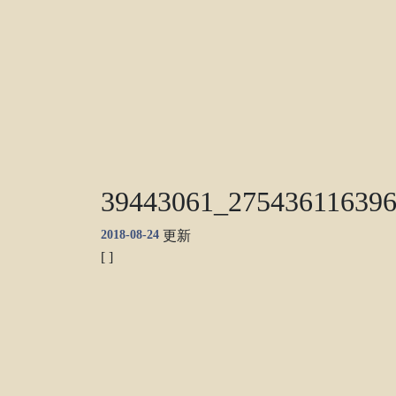
39443061_275436116396
2018-08-24
更新
[ ]