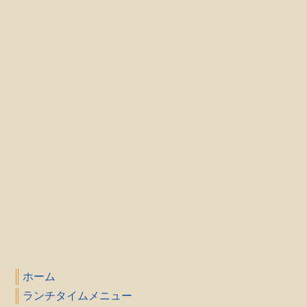
ホーム
ランチタイムメニュー