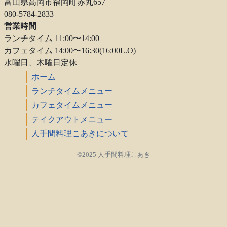
富山県高岡市福岡町赤丸657
080-5784-2833
営業時間
ランチタイム 11:00〜14:00
カフェタイム 14:00〜16:30(16:00L.O)
水曜日、木曜日定休
ホーム
ランチタイムメニュー
カフェタイムメニュー
テイクアウトメニュー
人手間料理こあきについて
©2025 人手間料理こあき