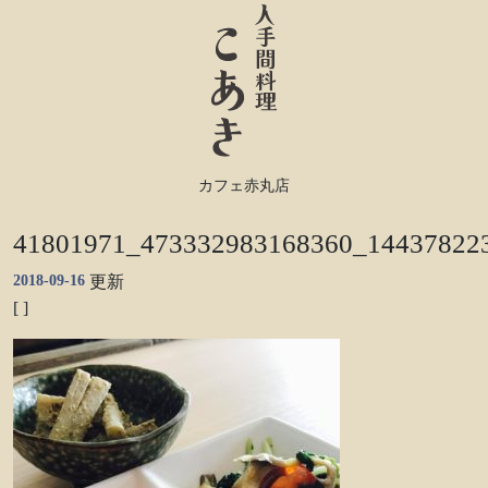
カフェ赤丸店
41801971_473332983168360_14437822
2018-09-16
更新
[ ]