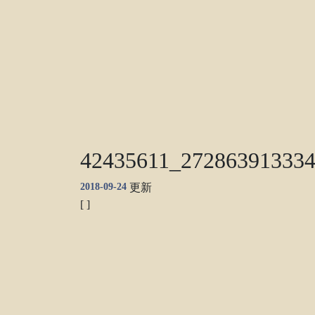
42435611_27286391333
2018-09-24
更新
[ ]