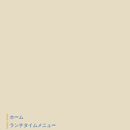
ホーム
ランチタイムメニュー