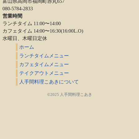
富山県高岡市福岡町赤丸657
080-5784-2833
営業時間
ランチタイム 11:00〜14:00
カフェタイム 14:00〜16:30(16:00L.O)
水曜日、木曜日定休
ホーム
ランチタイムメニュー
カフェタイムメニュー
テイクアウトメニュー
人手間料理こあきについて
©2025 人手間料理こあき