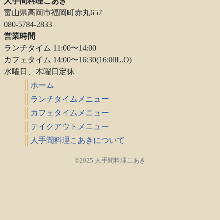
人手間料理こあき
富山県高岡市福岡町赤丸657
080-5784-2833
営業時間
ランチタイム 11:00〜14:00
カフェタイム 14:00〜16:30(16:00L.O)
水曜日、木曜日定休
ホーム
ランチタイムメニュー
カフェタイムメニュー
テイクアウトメニュー
人手間料理こあきについて
©2025 人手間料理こあき