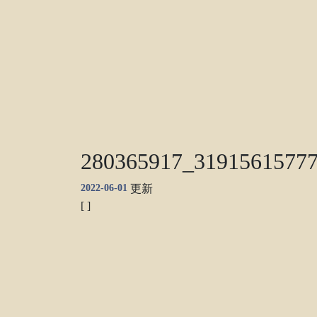
280365917_3191561577
2022-06-01
更新
[ ]