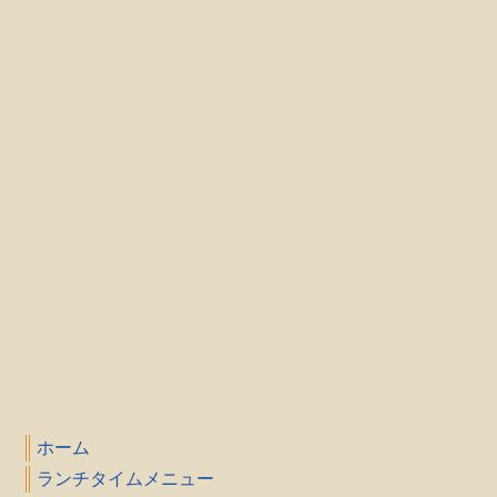
ホーム
ランチタイムメニュー