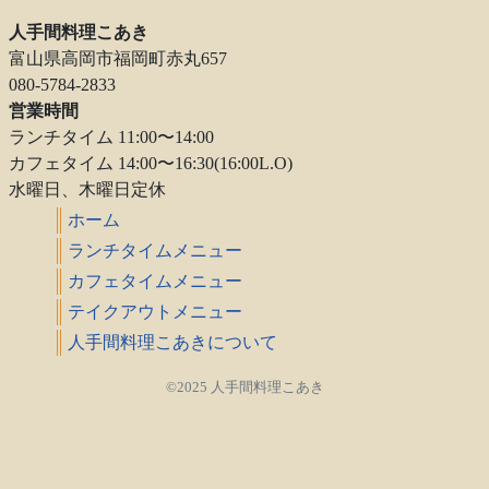
人手間料理こあき
富山県高岡市福岡町赤丸657
080-5784-2833
営業時間
ランチタイム 11:00〜14:00
カフェタイム 14:00〜16:30(16:00L.O)
水曜日、木曜日定休
ホーム
ランチタイムメニュー
カフェタイムメニュー
テイクアウトメニュー
人手間料理こあきについて
©2025 人手間料理こあき