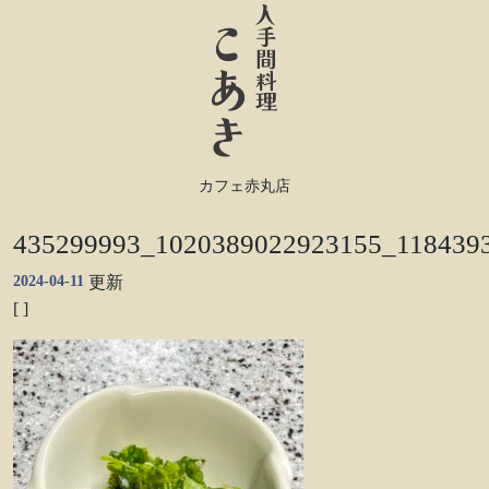
カフェ赤丸店
435299993_1020389022923155_118439
2024-04-11
更新
[ ]