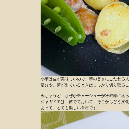
小芋は皮が美味しいので、芋の旨さにこだわる
部分や、芽が出ているときはしっかり切り取る
今ちょうど、なぜかチャーシューが冷蔵庫にあ
ジャガイモは、茹でておいて、そこからどう変
あって、とても楽しい食材です。