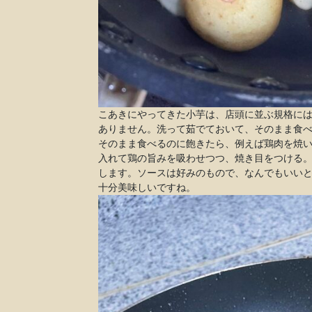
こあきにやってきた小芋は、店頭に並ぶ規格に
ありません。洗って茹でておいて、そのまま食
そのまま食べるのに飽きたら、例えば鶏肉を焼
入れて鶏の旨みを吸わせつつ、焼き目をつける
します。ソースは好みのもので、なんでもいいと
十分美味しいですね。