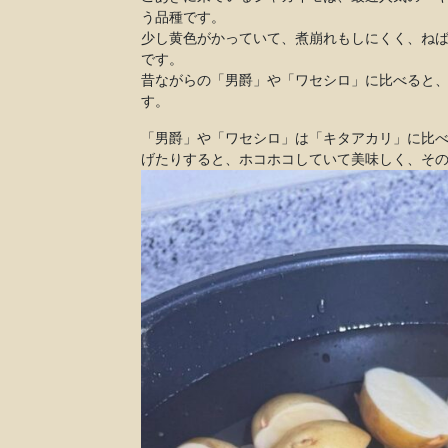
う品種です。
少し黄色がかっていて、煮崩れもしにくく、ね
です。
昔ながらの「男爵」や「ワセシロ」に比べると
す。
「男爵」や「ワセシロ」は「キタアカリ」に比
げたりすると、ホコホコしていて美味しく、そ