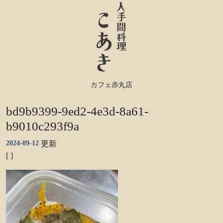
カフェ赤丸店
bd9b9399-9ed2-4e3d-8a61-
b9010c293f9a
2024-09-12
更新
[ ]