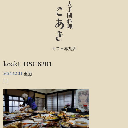
カフェ赤丸店
koaki_DSC6201
2024-12-31
更新
[ ]