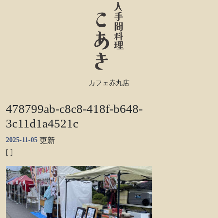
カフェ赤丸店
478799ab-c8c8-418f-b648-
3c11d1a4521c
2025-11-05
更新
[ ]