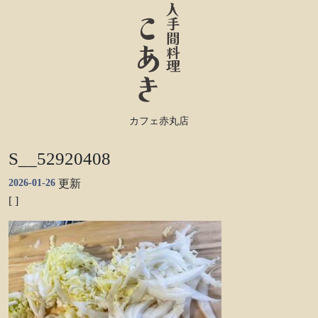
カフェ赤丸店
S__52920408
2026-01-26
更新
[ ]