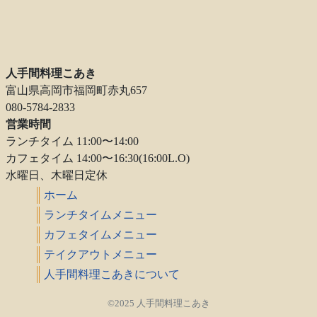
人手間料理こあき
富山県高岡市福岡町赤丸657
080-5784-2833
営業時間
ランチタイム 11:00〜14:00
カフェタイム 14:00〜16:30(16:00L.O)
水曜日、木曜日定休
ホーム
ランチタイムメニュー
カフェタイムメニュー
テイクアウトメニュー
人手間料理こあきについて
©2025 人手間料理こあき