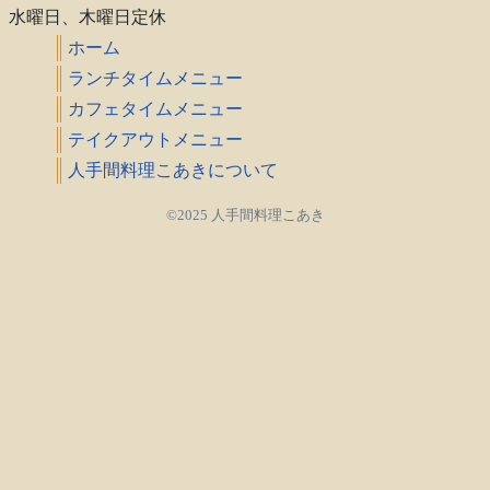
水曜日、木曜日定休
ホーム
ランチタイムメニュー
カフェタイムメニュー
テイクアウトメニュー
人手間料理こあきについて
©2025 人手間料理こあき