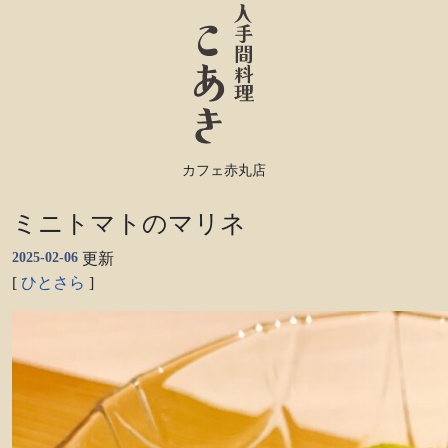
カフェ赤丸店
ミニトマトのマリネ
2025-02-06
更新
[
ひとさら
]