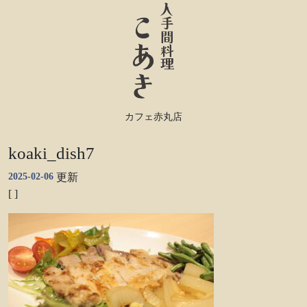
カフェ赤丸店
koaki_dish7
2025-02-06
更新
[ ]