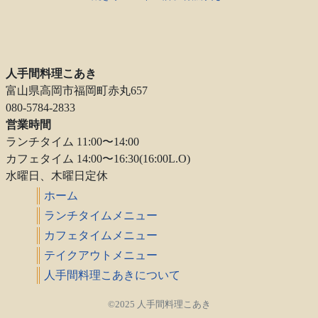
人手間料理こあき
富山県高岡市福岡町赤丸657
080-5784-2833
営業時間
ランチタイム 11:00〜14:00
カフェタイム 14:00〜16:30(16:00L.O)
水曜日、木曜日定休
ホーム
ランチタイムメニュー
カフェタイムメニュー
テイクアウトメニュー
人手間料理こあきについて
©2025 人手間料理こあき