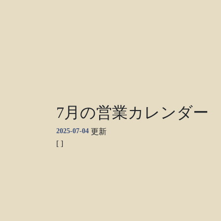
7月の営業カレンダー
2025-07-04
更新
[ ]