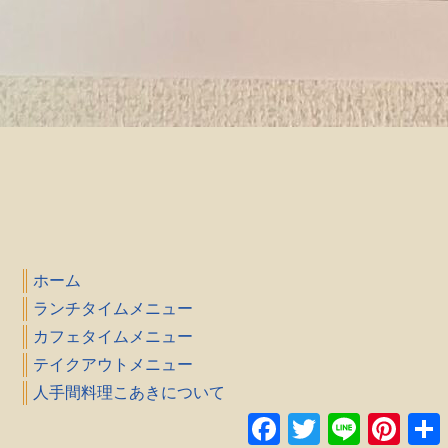
ホーム
ランチタイムメニュー
カフェタイムメニュー
テイクアウトメニュー
人手間料理こあきについて
Facebook
Twitter
Line
Pinteres