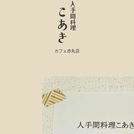
カフェ赤丸店