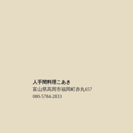
人手間料理こあき
富山県高岡市福岡町赤丸657
080-5784-2833