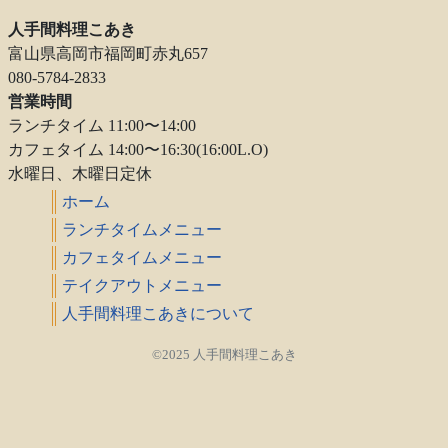
人手間料理こあき
富山県高岡市福岡町赤丸657
080-5784-2833
営業時間
ランチタイム 11:00〜14:00
カフェタイム 14:00〜16:30(16:00L.O)
水曜日、木曜日定休
ホーム
ランチタイムメニュー
カフェタイムメニュー
テイクアウトメニュー
人手間料理こあきについて
©2025 人手間料理こあき