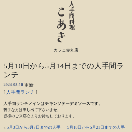
カフェ赤丸店
5月10日から5月14日までの人手間ラ
ンチ
2024-05-10
更新
[
人手間ランチ
]
人手間ランチメインは
チキンソテーデミソース
です。
苦手な方は申し出て下さいませ。
皆様のご来店心よりお待ちしております。
«
5月3日から5月7日までの人手
5月18日から5月21日までの人手