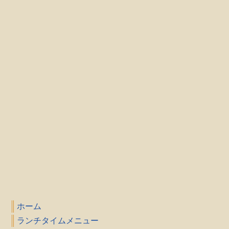
ホーム
ランチタイムメニュー