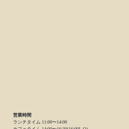
営業時間
ランチタイム 11:00〜14:00
カフェタイム 14:00〜16:30(16:00L.O)