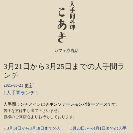
カフェ赤丸店
3月21日から3月25日までの人手間ラ
ンチ
2025-03-21
更新
[
人手間ランチ
]
人手間ランチメインは
チキンソテーレモンバターソース
です。
苦手な方は申し出て下さいませ。
皆様のご来店心よりお待ちしております。
«
3月14日から3月18日までの人
3月28日から4月1日までの人手