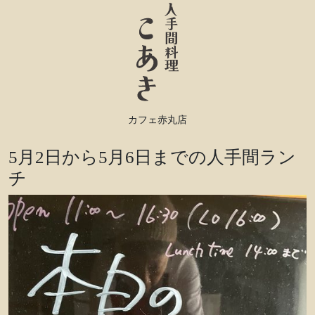
カフェ赤丸店
5月2日から5月6日までの人手間ラン
チ