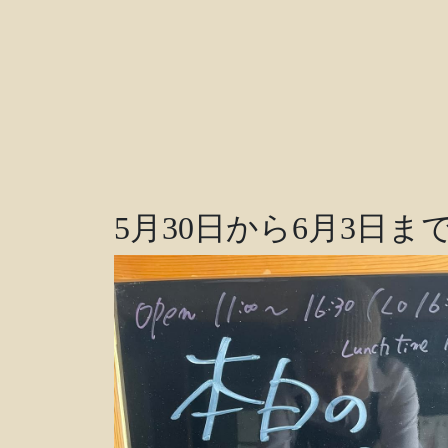
5月30日から6月3日