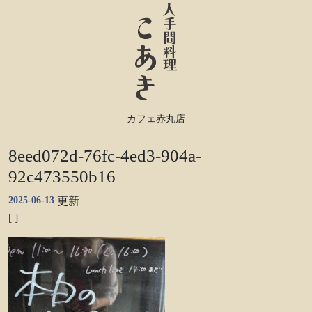
カフェ赤丸店
8eed072d-76fc-4ed3-904a-
92c473550b16
2025-06-13
更新
[ ]