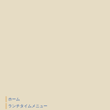
ホーム
ランチタイムメニュー