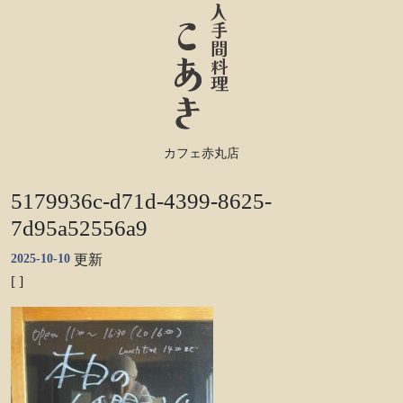
カフェ赤丸店
5179936c-d71d-4399-8625-
7d95a52556a9
2025-10-10
更新
[ ]