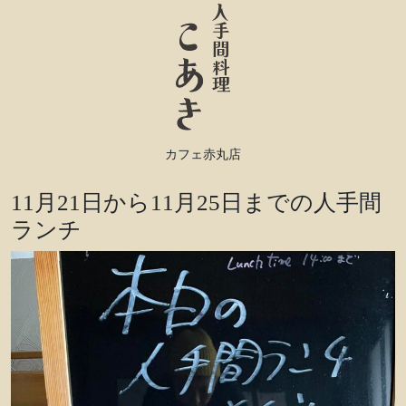
カフェ赤丸店
11月21日から11月25日までの人手間
ランチ