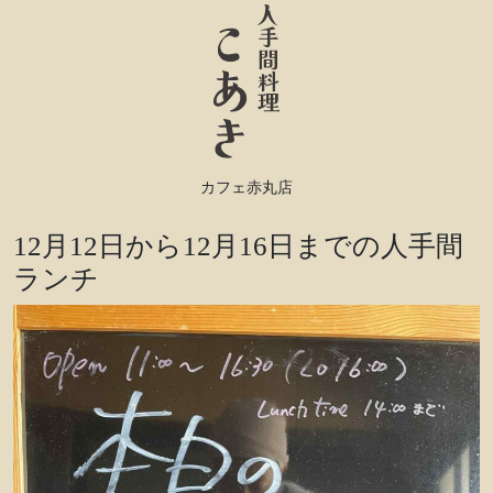
カフェ赤丸店
12月12日から12月16日までの人手間
ランチ