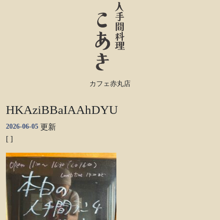
カフェ赤丸店
HKAziBBaIAAhDYU
2026-06-05
更新
[ ]