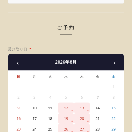
ご予約
受け取り日
*
‹
›
2026年8月
日
月
火
水
木
金
土
1
2
3
4
5
6
7
8
9
10
11
12
13
14
15
16
17
18
19
20
21
22
23
24
25
26
27
28
29