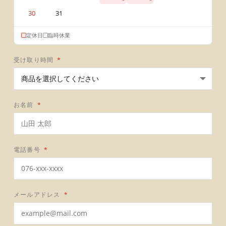
30
31
定休日
臨時休業
受け取り時間
*
お名前
*
電話番号
*
メールアドレス
*