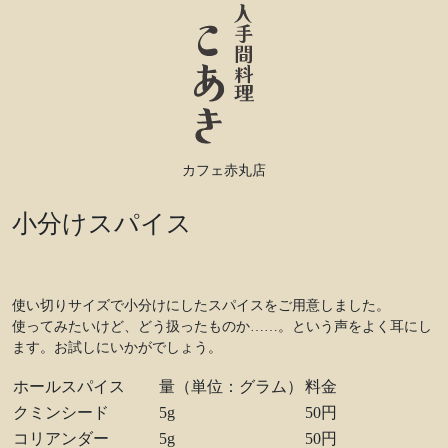
カフェ赤丸店
小分けスパイス
使い切りサイズで小分けにしたスパイスをご用意しました。
使ってみたいけど、どう扱ったものか……。という声をよく耳にし
ます。お試しにいかがでしょう。
ホールスパイス
量（単位：グラム）
料金
クミンシード
5g
50円
コリアンダー
5g
50円