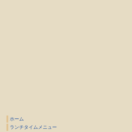
ホーム
ランチタイムメニュー