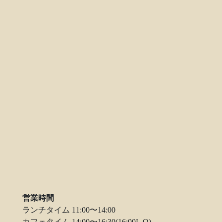
営業時間
ランチタイム 11:00〜14:00
カフェタイム 14:00〜16:30(16:00L.O)