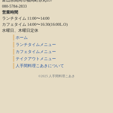
富山県高岡市福岡町赤丸657
080-5784-2833
営業時間
ランチタイム 11:00〜14:00
カフェタイム 14:00〜16:30(16:00L.O)
水曜日、木曜日定休
ホーム
ランチタイムメニュー
カフェタイムメニュー
テイクアウトメニュー
人手間料理こあきについて
©2025 人手間料理こあき