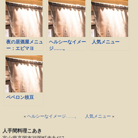
夜の居酒屋メニュ
ヘルシーなイメー
人気メニュー
ー：エビマヨ
ジ……。
ペペロン枝豆
«
ヘルシーなイメージ……。
人気メニュー
»
人手間料理こあき