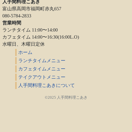
人手間料理こあき
富山県高岡市福岡町赤丸657
080-5784-2833
営業時間
ランチタイム 11:00〜14:00
カフェタイム 14:00〜16:30(16:00L.O)
水曜日、木曜日定休
ホーム
ランチタイムメニュー
カフェタイムメニュー
テイクアウトメニュー
人手間料理こあきについて
©2025 人手間料理こあき