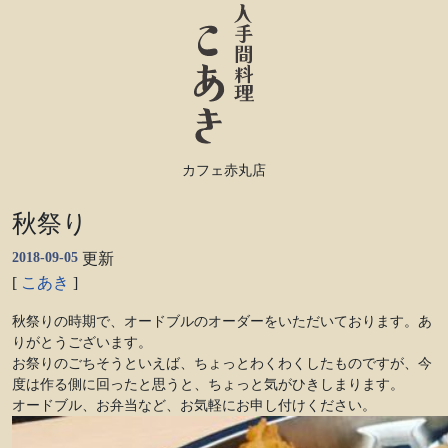
カフェ赤丸店
秋祭り
2018-09-05
更新
[
こあき
]
秋祭りの時期で、オードブルのオーダーをいただいております。あ
りがとうございます。
お祭りのごちそうといえば、ちょっとわくわくしたものですが、今
度は作る側に回ったと思うと、ちょっと気がひきしまります。
オードブル、お弁当など、お気軽にお申し付けください。