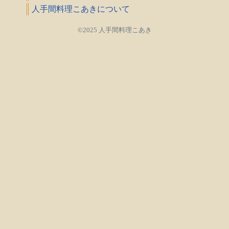
人手間料理こあきについて
©2025 人手間料理こあき