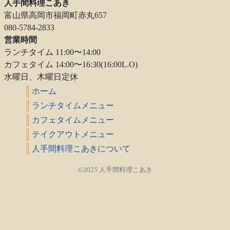
人手間料理こあき
富山県高岡市福岡町赤丸657
080-5784-2833
営業時間
ランチタイム 11:00〜14:00
カフェタイム 14:00〜16:30(16:00L.O)
水曜日、木曜日定休
ホーム
ランチタイムメニュー
カフェタイムメニュー
テイクアウトメニュー
人手間料理こあきについて
©2025 人手間料理こあき