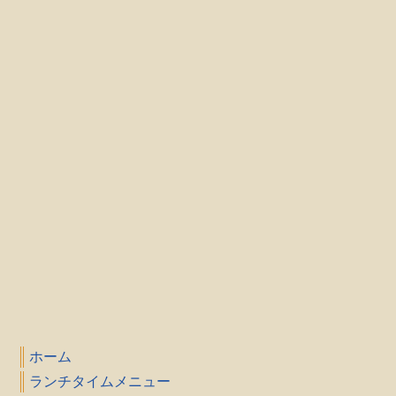
ホーム
ランチタイムメニュー