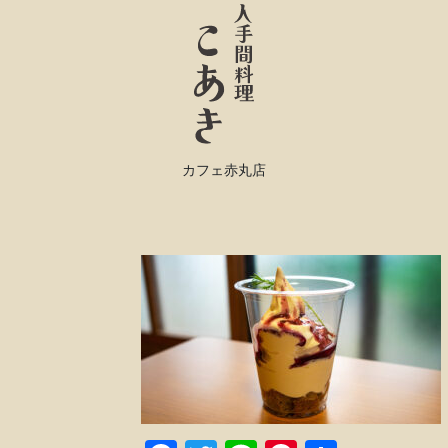
カフェ赤丸店