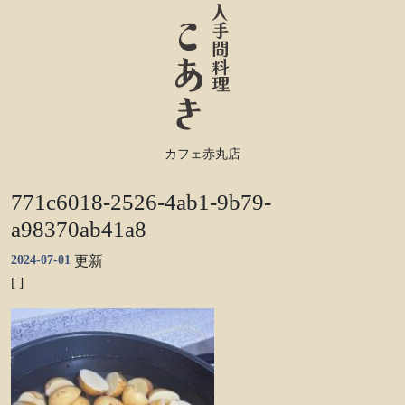
カフェ赤丸店
771c6018-2526-4ab1-9b79-
a98370ab41a8
2024-07-01
更新
[ ]