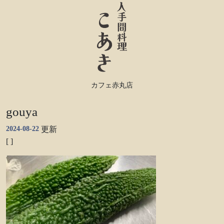
カフェ赤丸店
gouya
2024-08-22
更新
[ ]