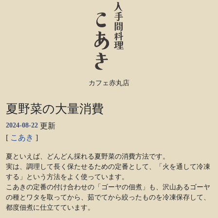
カフェ赤丸店
夏野菜の大量消費
2024-08-22
更新
[
こあき
]
夏といえば、どんどん採れる夏野菜の消費方法です。
実は、調理して長く保たせるための定番として、「火を通して冷凍
する」という方法をよく使っています。
こあきの定番の付け合わせの「ゴーヤの佃煮」も、沢山あるゴーヤ
の種とワタを取ってから、茹でてから絞ったものを冷凍保存して、
都度佃煮に仕立てています。