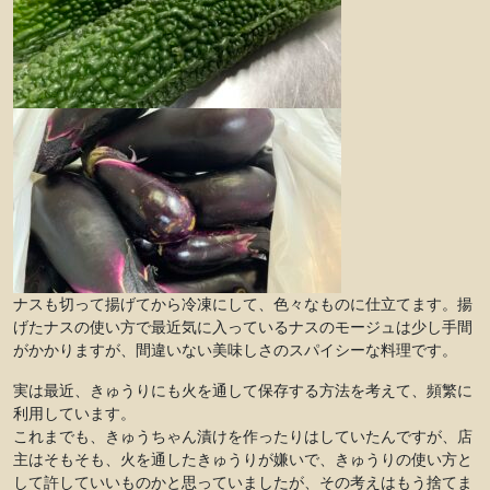
ナスも切って揚げてから冷凍にして、色々なものに仕立てます。揚
げたナスの使い方で最近気に入っているナスのモージュは少し手間
がかかりますが、間違いない美味しさのスパイシーな料理です。
実は最近、きゅうりにも火を通して保存する方法を考えて、頻繁に
利用しています。
これまでも、きゅうちゃん漬けを作ったりはしていたんですが、店
主はそもそも、火を通したきゅうりが嫌いで、きゅうりの使い方と
して許していいものかと思っていましたが、その考えはもう捨てま